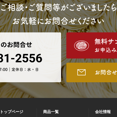
ご相談・ご質問等がございましたら
お気軽にお問合せください
トップページ
商品一覧
会社情報