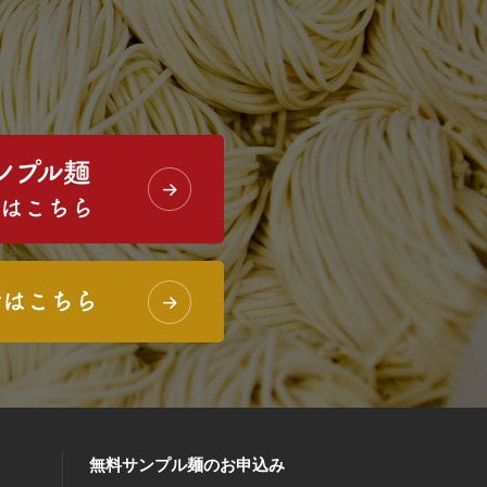
無料サンプル麺のお申込み