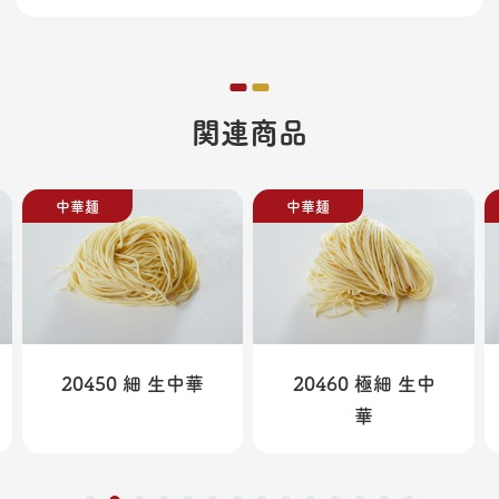
関連商品
中華麺
中華麺
20450 細 生中華
20460 極細 生中
華