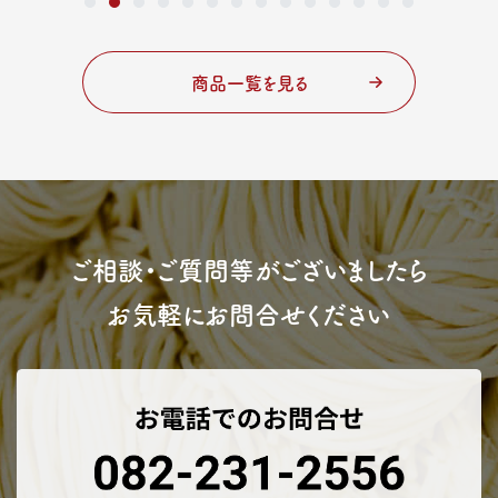
商品一覧を見る
ご相談・ご質問等がございましたら
お気軽にお問合せください