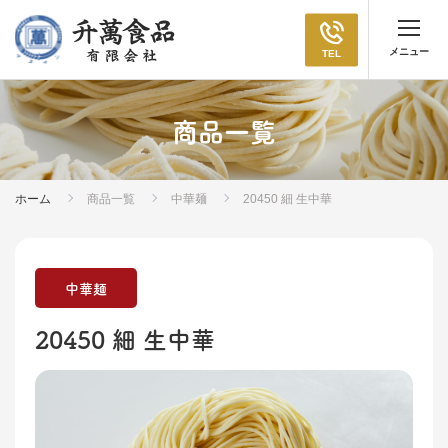
TEL
商品一覧
ホーム
商品一覧
中華麺
20450 細 生中華
中華麺
20450 細 生中華